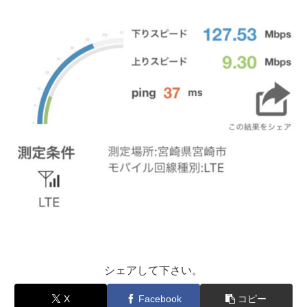
シェアして下さい。
X
Facebook
コピー