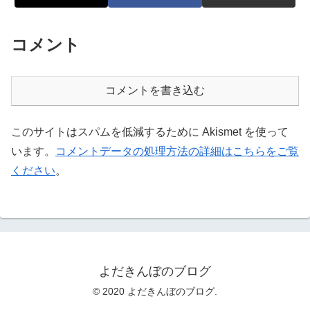
コメント
コメントを書き込む
このサイトはスパムを低減するために Akismet を使って
います。
コメントデータの処理方法の詳細はこちらをご覧
ください
。
よだきんぼのブログ
© 2020 よだきんぼのブログ.