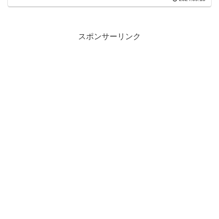
スポンサーリンク