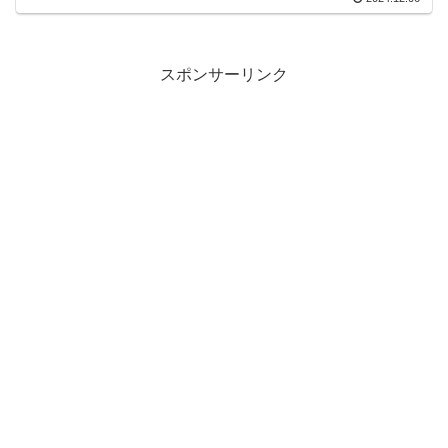
スポンサーリンク