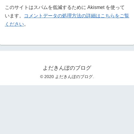
このサイトはスパムを低減するために Akismet を使って
います。
コメントデータの処理方法の詳細はこちらをご覧
ください
。
よだきんぼのブログ
© 2020 よだきんぼのブログ.