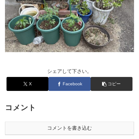
シェアして下さい。
X
Facebook
コピー
コメント
コメントを書き込む