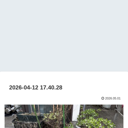
2026-04-12 17.40.28
2026.05.01