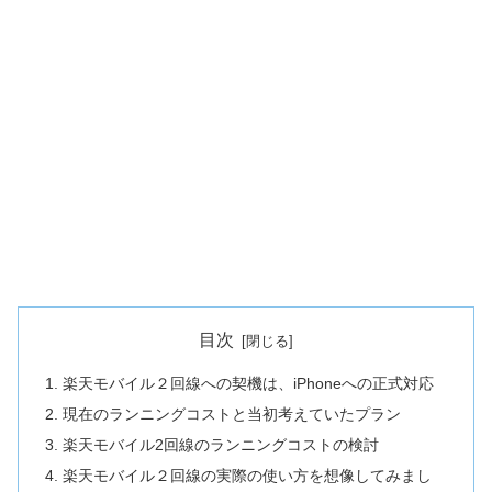
目次
楽天モバイル２回線への契機は、iPhoneへの正式対応
現在のランニングコストと当初考えていたプラン
楽天モバイル2回線のランニングコストの検討
楽天モバイル２回線の実際の使い方を想像してみまし