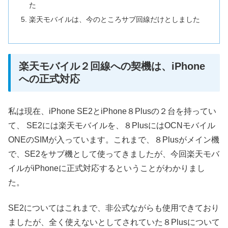
た
楽天モバイルは、今のところサブ回線だけとしました
楽天モバイル２回線への契機は、iPhone
への正式対応
私は現在、iPhone SE2とiPhone８Plusの２台を持ってい
て、 SE2には楽天モバイルを、８PlusにはOCNモバイル
ONEのSIMが入っています。これまで、８Plusがメイン機
で、SE2をサブ機として使ってきましたが、今回楽天モバ
イルがiPhoneに正式対応するということがわかりまし
た。
SE2についてはこれまで、非公式ながらも使用できており
ましたが、全く使えないとしてされていた８Plusについて