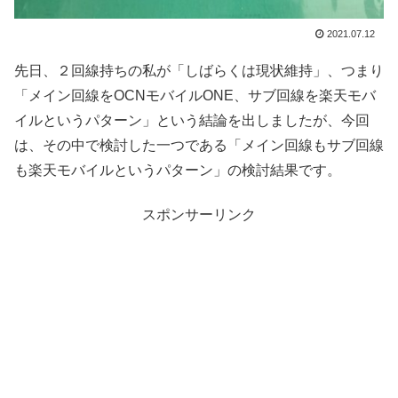
2021.07.12
先日、２回線持ちの私が「しばらくは現状維持」、つまり
「メイン回線をOCNモバイルONE、サブ回線を楽天モバ
イルというパターン」という結論を出しましたが、今回
は、その中で検討した一つである「メイン回線もサブ回線
も楽天モバイルというパターン」の検討結果です。
スポンサーリンク