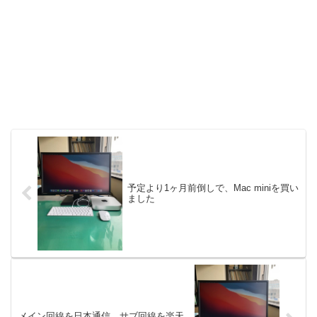
予定より1ヶ月前倒しで、Mac miniを買い
ました
メイン回線を日本通信、サブ回線を楽天