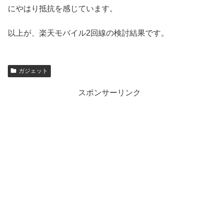
にやはり抵抗を感じています。
以上が、楽天モバイル2回線の検討結果です。
ガジェット
スポンサーリンク