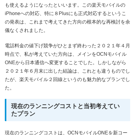
も使えるようになったといいます。この楽天モバイルの
iPhoneへの対応、特に８Plusにも正式対応するというこ
の発表は、これまで考えてきた方向の根本的な再検討を余
儀なくされました。
電話料金の値下げ競争がひとまず終わった２０２１年４月
時点で、私が考えていた方向は、メインをOCNモバイル
ONEから日本通信へ変更することでした。しかしながら
２０２１年６月末に出した結論は、これとも違うものでし
たが、楽天モバイル２回線というのも魅力的なプランでし
た。
現在のランニングコストと当初考えてい
たプラン
現在のランニングコストは、OCNモバイルONEを新コー