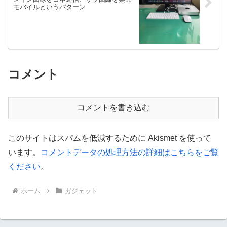
モバイルというパターン
コメント
コメントを書き込む
このサイトはスパムを低減するために Akismet を使って
います。
コメントデータの処理方法の詳細はこちらをご覧
ください
。
ホーム
ガジェット