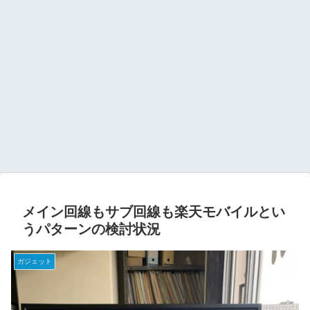
メイン回線もサブ回線も楽天モバイルとい
うパターンの検討状況
ガジェット