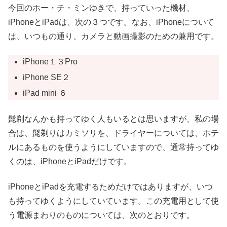
今回のホー・チ・ミンゆきで、持っていった機材、
iPhoneとiPadは、次の３つです。なお、iPhoneについて
は、いつもの通り、カメラと動画撮影のための兼用です。
iPhone１３Pro
iPhone SE２
iPad mini ６
髭剃なんかも持ってゆく人もいるとは思いますが、私の場
合は、髭剃りはカミソリを、ドライヤーについては、ホテ
ルにあるものを使うようにしていますので、通常持ってゆ
くのは、iPhoneとiPadだけです。
iPhoneとiPadを充電するためだけではありますが、いつ
も持ってゆくようにしていています。この充電用として使
う電源まわりのものについては、次のとおりです。