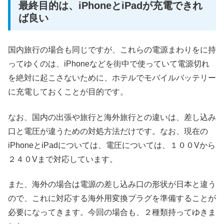
最終目的は、iPhoneとiPadが充電できれ
ば良い
国内旅行の場合も同じですが、これらの電源まわりをに持
ってゆくのは、iPhoneなどを街中で使っていて電源切れ
を絶対に起こさないために、ホテルでモバイルバッテリー
に充電しておくことが目的です。
なお、国内の出張や旅行と海外旅行との違いは、差し込み
口と電圧が違うための対処方法だけです。なお、現在の
iPhoneとiPadについては、電圧については、１００Vから
２４０Vまで対応しています。
また、海外の場合は電源の差し込み口の形状が日本と違う
ので、これに対応する海外用変換プラグを準備することが
必要になってきます。今回の場合も、２種類持ってゆきま