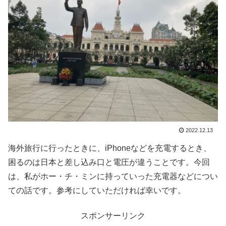
2022.12.13
海外旅行に行ったときに、iPhoneなどを充電するとき、
困るのは日本と差し込み口と電圧が違うことです。今回
は、私がホー・チ・ミンに持っていった充電器などについ
ての話です。参考にしていただければ幸いです。
スポンサーリンク