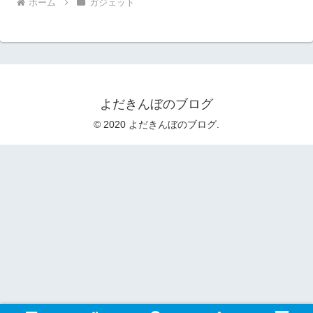
ホーム
ガジェット
よだきんぼのブログ
© 2020 よだきんぼのブログ.