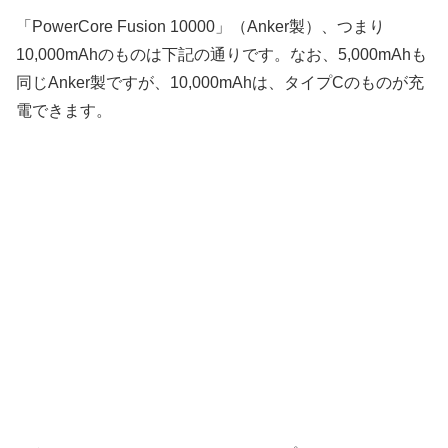
「PowerCore Fusion 10000」（Anker製）、つまり
10,000mAhのものは下記の通りです。なお、5,000mAhも
同じAnker製ですが、10,000mAhは、タイプCのものが充
電できます。