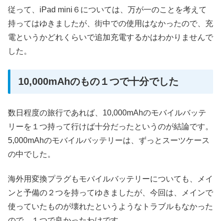
従って、iPad mini６については、万が一のことを考えて
持ってはゆきましたが、街中での使用はなかったので、充
電というかどれくらいで追加充電するかはわかりませんで
した。
10,000mAhのもの１つで十分でした
数日程度の旅行であれば、10,000mAhのモバイルバッテ
リーを１つ持って行けば十分だったというのが結論です。
5,000mAhのモバイルバッテリーは、ずっとスーツケース
の中でした。
海外用変換プラグもモバイルバッテリーについても、メイ
ンと予備の２つを持ってゆきましたが、今回は、メインで
使っていたものが壊れたというようなトラブルもなかった
ので、１つで良かったわけです。