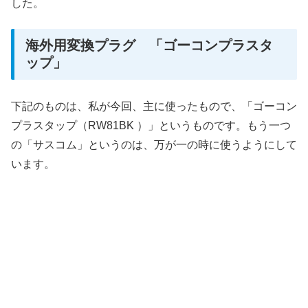
した。
海外用変換プラグ 「ゴーコンプラスタ
ップ」
下記のものは、私が今回、主に使ったもので、「ゴーコン
プラスタップ（RW81BK ）」というものです。もう一つ
の「サスコム」というのは、万が一の時に使うようにして
います。