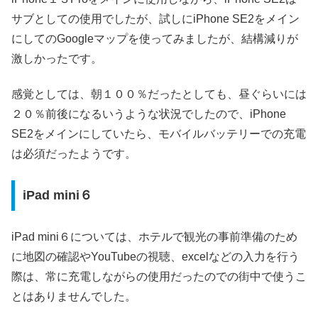
サブとしての使用でしたが、試しにiPhone SE2をメイン
にしてのGoogleマップを使ってみましたが、結構減りが
激しかったです。
感覚としては、朝１００％だったとしても、昼ぐらいには
２０％前後になるいうような状況でしたので、iPhone
SE2をメインにしていたら、モバイルバッテリーでの充電
は必須だったようです。
iPad mini６
iPad mini６については、ホテルで観光の事前準備のため
に地図の確認やYouTubeの視聴、excelなどの入力を行う
際は、常に充電しながらの使用だったのでの街中で使うこ
とはありませんでした。