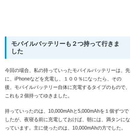
モバイルバッテリーも２つ持って行きま
した
今回の場合、私の持っていったモバイルバッテリーは、先
に、iPhoneなどを充電し、１００％になったら、その
後、モバイルバッテリー自体に充電するタイプのもので、
これも２個持ってゆきました。
持っていったのは、10,000mAhと5,000mAhを１個ずつで
したが、夜寝る前に充電しておけば、朝には、満タンにな
っています。主に使ったのは、10,000mAhの方でした。