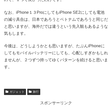
なお、iPhone１３ProにしてもiPhone SE2にしても電池
の減り具合は、日本であろうとベトナムであろうと同じだ
と思いますが、海外だでは違うという先入観もあるような
気もします。
今後は、どうしようかとも思いますが、たぶんiPhoneに
してもモバイルバッテリーにしても、心配しすぎかもしれ
ませんが、２つずつ持ってゆくパターンを続けると思いま
す。
ガジェット
旅行
スポンサーリンク