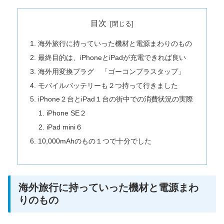
目次
海外旅行に持っていった機材と電源まわりのもの
最終目的は、iPhoneとiPadが充電できれば良い
海外用変換プラグ 「ゴーコンプラスタップ」
モバイルバッテリーも２つ持って行きました
iPhone２台とiPad１台の街中での消費状況の実際
iPhone SE２
iPad mini６
10,000mAhのもの１つで十分でした
海外旅行に持っていった機材と電源まわ
りのもの