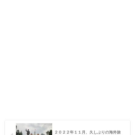
２０２２年１１月、久しぶりの海外旅