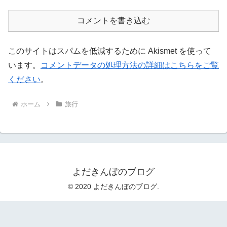
コメントを書き込む
このサイトはスパムを低減するために Akismet を使って
います。
コメントデータの処理方法の詳細はこちらをご覧
ください
。
ホーム
旅行
よだきんぼのブログ
© 2020 よだきんぼのブログ.