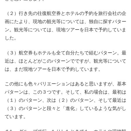
（２）行き先の往復航空券とホテルの予約を旅行会社の企
画にたより、現地の観光等については、独自に探すパター
ン。観光等については、現地ツアーを日本で予約していま
した。
（３）航空券もホテルも全て自分たちで組むパターン。最
近は、ほとんどがこのパターンでですが、観光等について
は、まだ現地ツアーを日本で予約しています。
この他にも色々バリエーションはあると思いますが、基本
パターンは、この３つです。そして、私の場合は、最初は
（１）のパターン、次は（２）のパターン、そして最近は
（３）のパターンと段々と「進化」しているような気がし
ています。