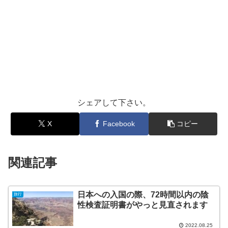
シェアして下さい。
X
Facebook
コピー
関連記事
日本への入国の際、72時間以内の陰
旅行
性検査証明書がやっと見直されます
2022.08.25