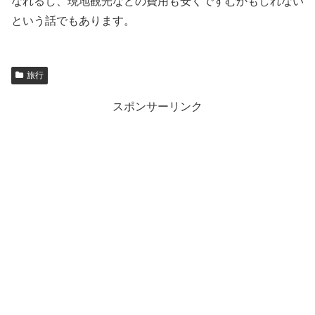
なれるし、現地観光などの費用も安くですむかもしれない
という話でもあります。
旅行
スポンサーリンク