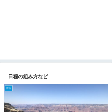
日程の組み方など
旅行