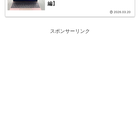
編】
2026.03.20
スポンサーリンク