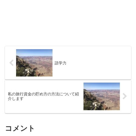
語学力
私の旅行資金の貯め方の方法について紹
介します
コメント