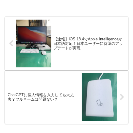
【速報】iOS 18.4でApple Intelligenceが
日本語対応！日本ユーザーに待望のアッ
プデートが実現
ChatGPTに個人情報を入力しても大丈
夫？フルネームは問題ない？