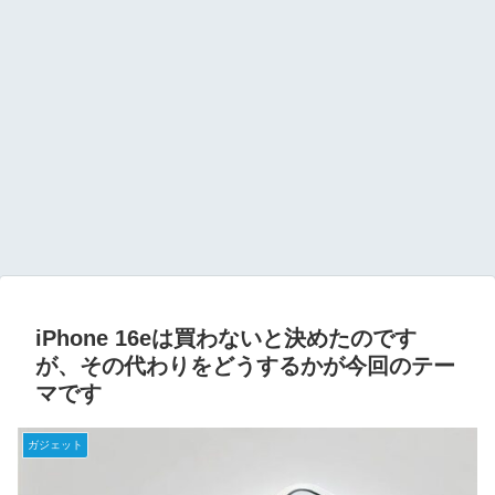
iPhone 16eは買わないと決めたのです
が、その代わりをどうするかが今回のテー
マです
ガジェット