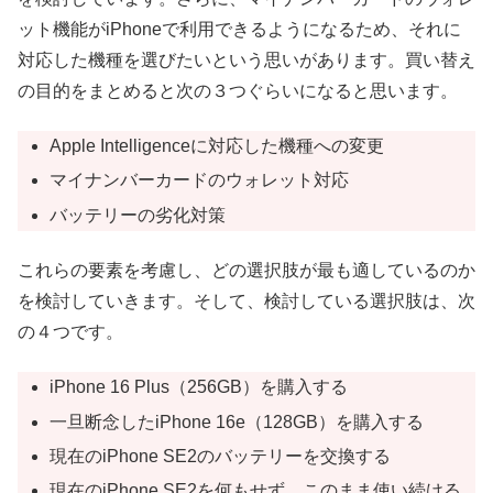
ット機能がiPhoneで利用できるようになるため、それに
対応した機種を選びたいという思いがあります。買い替え
の目的をまとめると次の３つぐらいになると思います。
Apple Intelligenceに対応した機種への変更
マイナンバーカードのウォレット対応
バッテリーの劣化対策
これらの要素を考慮し、どの選択肢が最も適しているのか
を検討していきます。そして、検討している選択肢は、次
の４つです。
iPhone 16 Plus（256GB）を購入する
一旦断念したiPhone 16e（128GB）を購入する
現在のiPhone SE2のバッテリーを交換する
現在のiPhone SE2を何もせず、このまま使い続ける