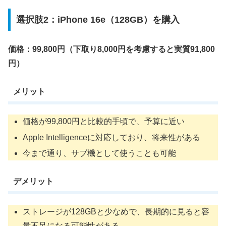
選択肢2：iPhone 16e（128GB）を購入
価格：99,800円（下取り8,000円を考慮すると実質91,800
円）
メリット
価格が99,800円と比較的手頃で、予算に近い
Apple Intelligenceに対応しており、将来性がある
今まで通り、サブ機として使うことも可能
デメリット
ストレージが128GBと少なめで、長期的に見ると容
量不足になる可能性がある