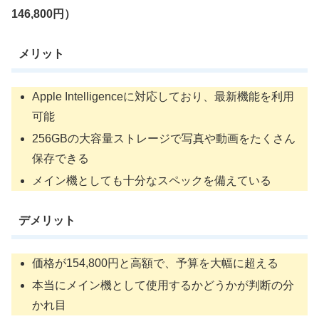
146,800円）
メリット
Apple Intelligenceに対応しており、最新機能を利用
可能
256GBの大容量ストレージで写真や動画をたくさん
保存できる
メイン機としても十分なスペックを備えている
デメリット
価格が154,800円と高額で、予算を大幅に超える
本当にメイン機として使用するかどうかが判断の分
かれ目