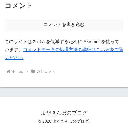
コメント
コメントを書き込む
このサイトはスパムを低減するために Akismet を使って
います。
コメントデータの処理方法の詳細はこちらをご覧
ください
。
ホーム
ガジェット
よだきんぼのブログ
© 2020 よだきんぼのブログ.