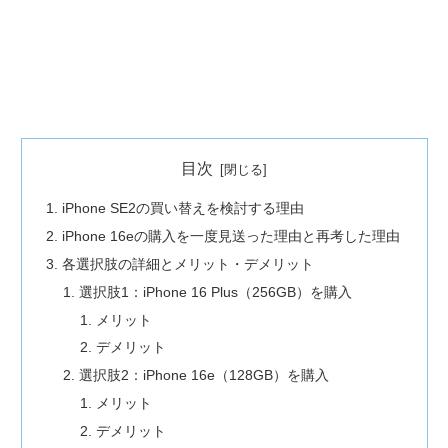
目次
iPhone SE2の買い替えを検討する理由
iPhone 16eの購入を一度見送った理由と再考した理由
各選択肢の詳細とメリット・デメリット
選択肢1：iPhone 16 Plus（256GB）を購入
メリット
デメリット
選択肢2：iPhone 16e（128GB）を購入
メリット
デメリット