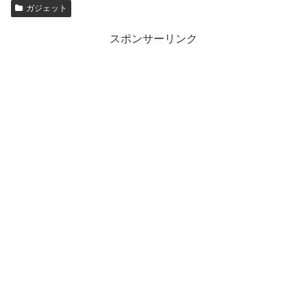
ガジェット
スポンサーリンク