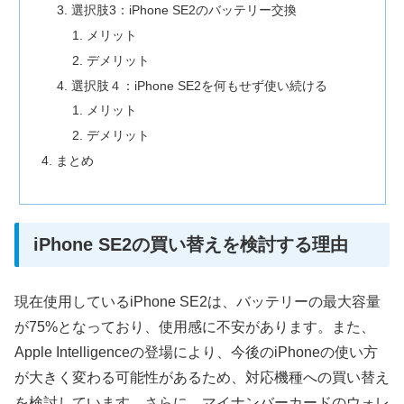
選択肢3：iPhone SE2のバッテリー交換
メリット
デメリット
選択肢４：iPhone SE2を何もせず使い続ける
メリット
デメリット
まとめ
iPhone SE2の買い替えを検討する理由
現在使用しているiPhone SE2は、バッテリーの最大容量
が75%となっており、使用感に不安があります。また、
Apple Intelligenceの登場により、今後のiPhoneの使い方
が大きく変わる可能性があるため、対応機種への買い替え
を検討しています。さらに、マイナンバーカードのウォレ