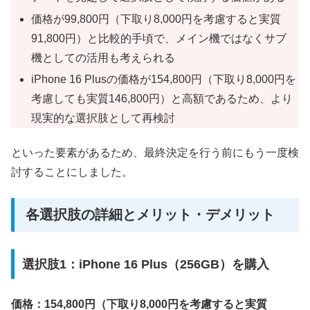
価格が99,800円（下取り8,000円を考慮すると実質
91,800円）と比較的手頃で、メイン機ではなくサブ
機としての活用も考えられる
iPhone 16 Plusの価格が154,800円（下取り8,000円を
考慮しても実質146,800円）と高額であるため、より
現実的な選択肢として再検討
といった要素があるため、最終決定を行う前にもう一度検
討することにしました。
各選択肢の詳細とメリット・デメリット
選択肢1：iPhone 16 Plus（256GB）を購入
価格：154,800円（下取り8,000円を考慮すると実質