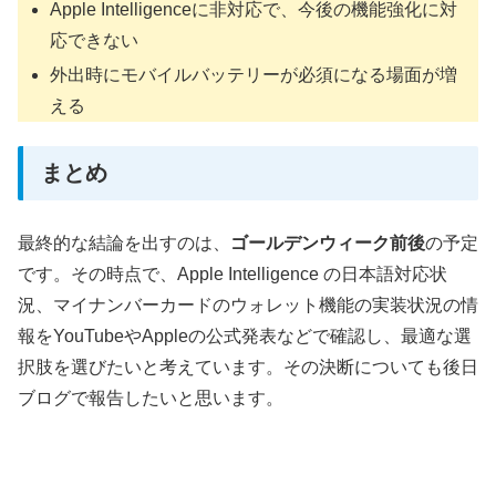
Apple Intelligenceに非対応で、今後の機能強化に対
応できない
外出時にモバイルバッテリーが必須になる場面が増
える
まとめ
最終的な結論を出すのは、
ゴールデンウィーク前後
の予定
です。その時点で、Apple Intelligence の日本語対応状
況、マイナンバーカードのウォレット機能の実装状況の情
報をYouTubeやAppleの公式発表などで確認し、最適な選
択肢を選びたいと考えています。その決断についても後日
ブログで報告したいと思います。