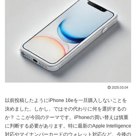
2025.03.04
以前投稿したようにiPhone 16eを一旦購入しないことを
決めました。しかし、ではその代わりに何を選択するの
か？ ここが今回のテーマです。iPhoneの買い替えは慎重
に判断する必要があります。特に最新のApple Intelligence
対応やマイナンバーカードのウォレット対応など、今後の