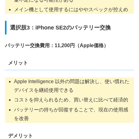
メイン機として使用するにはややスペックが控えめ
選択肢3：iPhone SE2のバッテリー交換
バッテリー交換費用：11,200円（Apple価格）
メリット
Apple Intelligence 以外の問題は解決し、使い慣れた
デバイスを継続使用できる
コストを抑えられるため、買い替えに比べて経済的
バッテリーの持ちが回復することで、現在の使用感
を改善
デメリット