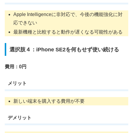
Apple Intelligenceに非対応で、今後の機能強化に対
応できない
最新機種と比較すると動作が遅くなる可能性がある
選択肢４：iPhone SE2を何もせず使い続ける
費用：0円
メリット
新しい端末を購入する費用が不要
デメリット