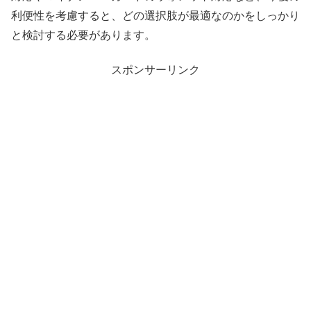
利便性を考慮すると、どの選択肢が最適なのかをしっかり
と検討する必要があります。
スポンサーリンク