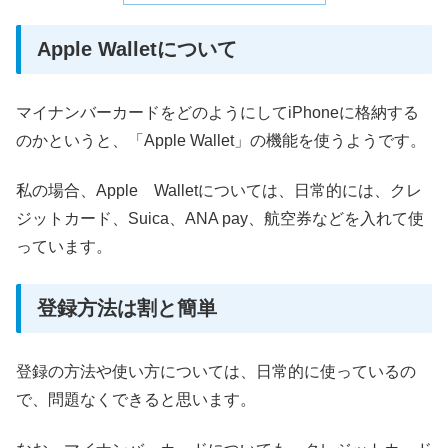
Apple Walletについて
マイナンバーカードをどのようにしてiPhoneに格納する
のかというと、「Apple Wallet」の機能を使うようです。
私の場合、Apple Walletについては、日常的には、クレ
ジットカード、Suica、ANA pay、航空券などを入れて使
っています。
登録方法は割と簡単
登録の方法や使い方については、日常的に使っているの
で、問題なくできると思います。