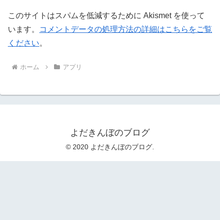
このサイトはスパムを低減するために Akismet を使って
います。
コメントデータの処理方法の詳細はこちらをご覧
ください
。
ホーム
アプリ
よだきんぼのブログ
© 2020 よだきんぼのブログ.