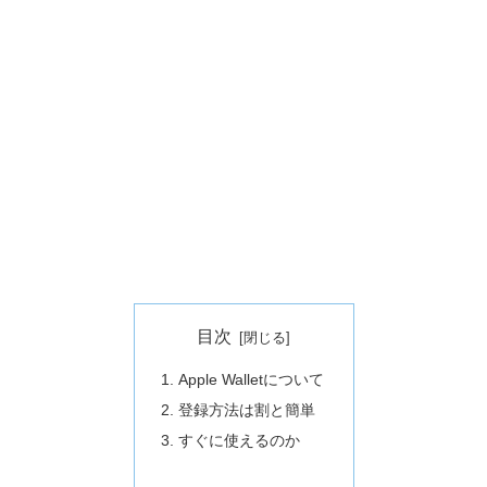
目次
Apple Walletについて
登録方法は割と簡単
すぐに使えるのか