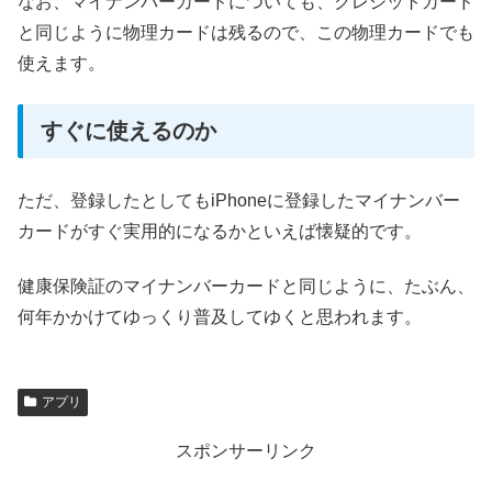
なお、マイナンバーカードについても、クレジットカード
と同じように物理カードは残るので、この物理カードでも
使えます。
すぐに使えるのか
ただ、登録したとしてもiPhoneに登録したマイナンバー
カードがすぐ実用的になるかといえば懐疑的です。
健康保険証のマイナンバーカードと同じように、たぶん、
何年かかけてゆっくり普及してゆくと思われます。
アプリ
スポンサーリンク