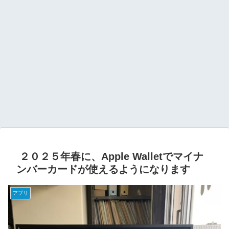
２０２５年春に、Apple Walletでマイナ
ンバーカードが使えるようになります
アプリ