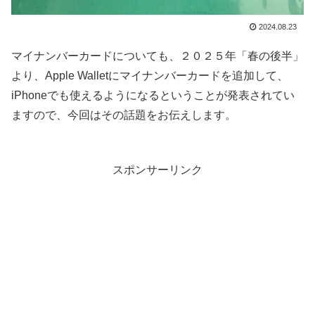
2024.08.23
マイナンバーカードについても、２０２５年「春の後半」
より、Apple Walletにマイナンバーカードを追加して、
iPhoneでも使えるようになるということが発表されてい
ますので、今回はその話題をお伝えします。
スポンサーリンク