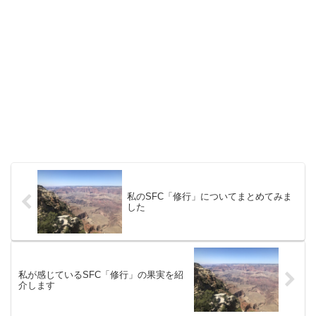
私のSFC「修行」についてまとめてみま
した
私が感じているSFC「修行」の果実を紹
介します