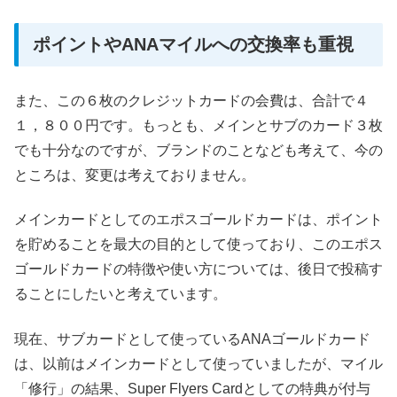
ポイントやANAマイルへの交換率も重視
また、この６枚のクレジットカードの会費は、合計で４
１，８００円です。もっとも、メインとサブのカード３枚
でも十分なのですが、ブランドのことなども考えて、今の
ところは、変更は考えておりません。
メインカードとしてのエポスゴールドカードは、ポイント
を貯めることを最大の目的として使っており、このエポス
ゴールドカードの特徴や使い方については、後日で投稿す
ることにしたいと考えています。
現在、サブカードとして使っているANAゴールドカード
は、以前はメインカードとして使っていましたが、マイル
「修行」の結果、Super Flyers Cardとしての特典が付与