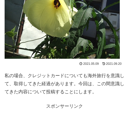
2021.05.09
2021.09.20
私の場合、クレジットカードについても海外旅行を意識し
て、取得してきた経過があります。今回は、この間意識し
てきた内容について投稿することにします。
スポンサーリンク