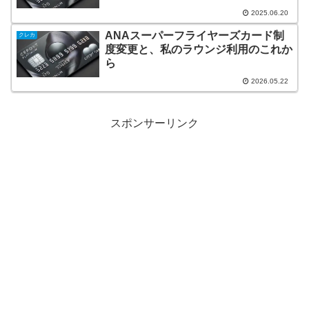
2025.06.20
ANAスーパーフライヤーズカード制
クレカ
度変更と、私のラウンジ利用のこれか
ら
2026.05.22
スポンサーリンク