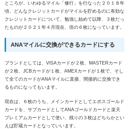
ところが、いわゆるマイル「修行」を行なった２０１８年
頃、どんなクレジットカードがマイルを貯めるのに有効な
クレジットカードについて、勉強し始めて以降、３枚だっ
たものが２０２１年４月現在、倍の６枚になっています。
ANAマイルに交換ができるカードにする
ブランドとしては、VISAカードが２枚、MASTERカード
が２枚、JCBカードが１枚、AMEXカードが１枚で、そし
て全てのカードがANAマイルに直接、間接的に交換でき
るものになってもいます。
現在は、６枚のうち、メインカードとしてエポスゴールド
カードを、サブカードとしてANAゴールドカードと楽天
プレミアムカードとして使い、残りの３枚はどちらかとい
えば貯蔵カードとなっていいます。