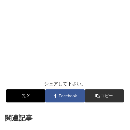
シェアして下さい。
X
Facebook
コピー
関連記事