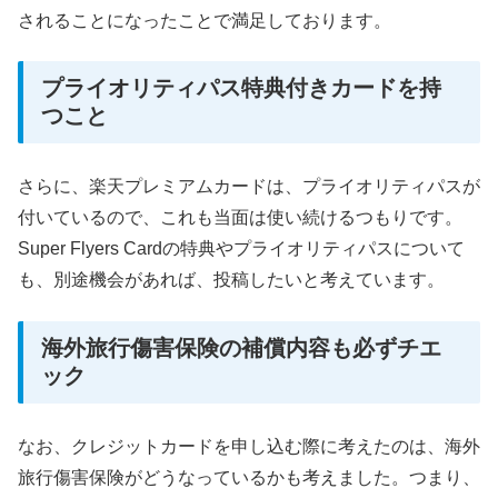
されることになったことで満足しております。
プライオリティパス特典付きカードを持
つこと
さらに、楽天プレミアムカードは、プライオリティパスが
付いているので、これも当面は使い続けるつもりです。
Super Flyers Cardの特典やプライオリティパスについて
も、別途機会があれば、投稿したいと考えています。
海外旅行傷害保険の補償内容も必ずチエ
ック
なお、クレジットカードを申し込む際に考えたのは、海外
旅行傷害保険がどうなっているかも考えました。つまり、