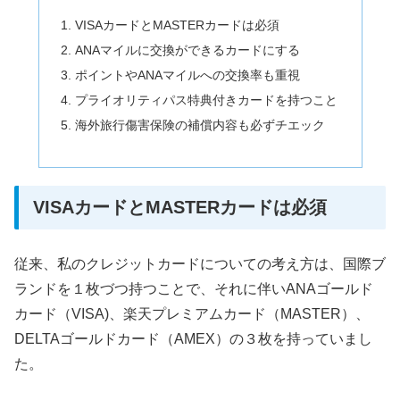
VISAカードとMASTERカードは必須
ANAマイルに交換ができるカードにする
ポイントやANAマイルへの交換率も重視
プライオリティパス特典付きカードを持つこと
海外旅行傷害保険の補償内容も必ずチエック
VISAカードとMASTERカードは必須
従来、私のクレジットカードについての考え方は、国際ブ
ランドを１枚づつ持つことで、それに伴いANAゴールド
カード（VISA)、楽天プレミアムカード（MASTER）、
DELTAゴールドカード（AMEX）の３枚を持っていまし
た。