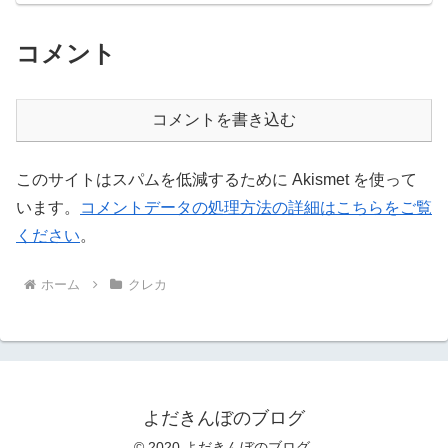
コメント
コメントを書き込む
このサイトはスパムを低減するために Akismet を使って
います。
コメントデータの処理方法の詳細はこちらをご覧
ください
。
ホーム
クレカ
よだきんぼのブログ
© 2020 よだきんぼのブログ.