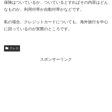
保険はついているか、ついているとすればその内容はどん
なものか、利用付帯か自動付帯かなどです。
私の場合、クレジットカードについても、海外旅行を中心
に回っているのが実際のところです。
クレカ
スポンサーリンク