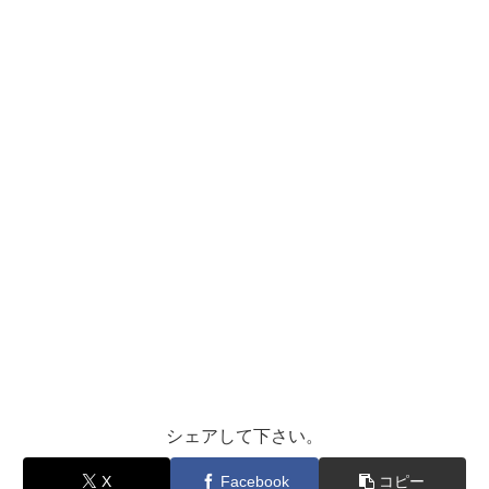
シェアして下さい。
X
Facebook
コピー