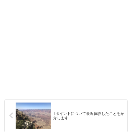
Tポイントについて最近体験したことを紹
介します