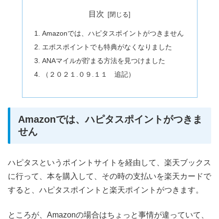
目次
Amazonでは、ハピタスポイントがつきません
エポスポイントでも特典がなくなりました
ANAマイルが貯まる方法を見つけました
（２０２１.０９.１１ 追記）
Amazonでは、ハピタスポイントがつきま
せん
ハピタスというポイントサイトを経由して、楽天ブックス
に行って、本を購入して、その時の支払いを楽天カードで
すると、ハピタスポイントと楽天ポイントがつきます。
ところが、Amazonの場合はちょっと事情が違っていて、