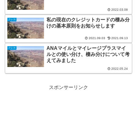
2022.03.08
私の現在のクレジットカードの棲み分
クレカ
けの基本原則をお知らせします
2021.09.03
2021.09.13
ANAマイルとマイレージプラスマイ
クレカ
ルとの使い分け、棲み分けについて考
えてみました
2022.05.24
スポンサーリンク