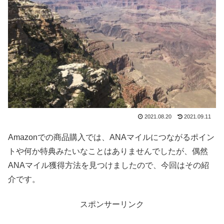
2021.08.20
2021.09.11
Amazonでの商品購入では、ANAマイルにつながるポイン
トや何か特典みたいなことはありませんでしたが、偶然
ANAマイル獲得方法を見つけましたので、今回はその紹
介です。
スポンサーリンク