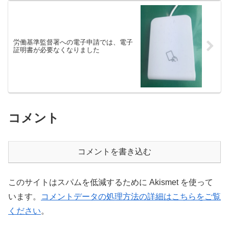
労働基準監督署への電子申請では、電子
証明書が必要なくなりました
コメント
コメントを書き込む
このサイトはスパムを低減するために Akismet を使って
います。
コメントデータの処理方法の詳細はこちらをご覧
ください
。