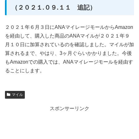
（２０２１.０９.１１ 追記）
２０２１年６月３日にANAマイレージモールからAmazon
を経由して、購入した商品のANAマイルが２０２１年９
月１０日に加算されているのを確認しました。マイルが加
算されるまで、やはり、3ヶ月ぐらいかかりました。今後
もAmazonでの購入では、ANAマイレージモールを経由す
ることにします。
マイル
スポンサーリンク