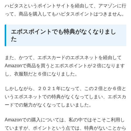
ハピタスというポイントサイトを経由して、アマゾンに行
って、商品を購入してもハピタスポイントはつきません。
エポスポイントでも特典がなくなりまし
た
また、かつて、エポスカードのエポスネットを経由して
Amazonで商品を買うとエポスポイントが２倍になります
し、衣服類だと６倍になりました。
しかしながら、２０２１年になって、この２倍とか６倍と
いうエポスネットでの特典がなくなってしまい、エポスカ
ードでの魅力がなくなってしまいました。
Amazonでの購入については、私の中ではそこそこ利用し
ていますが、ポイントという点では、特典がないことから