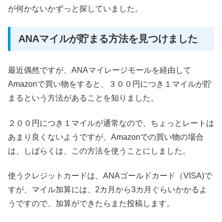
が何かないかずっと探していました。
ANAマイルが貯まる方法を見つけました
最近偶然ですが、ANAマイレージモールを経由して
Amazonで買い物をすると、３００円につき１マイルが貯
まるという方法があることを知りました。
２００円につき１マイルが通常なので、ちょっとレートは
あまり良くないようですが、Amazonでの買い物の場合
は、しばらくは、この方法を使うことにしました。
使うクレジットカードは、ANAゴールドカード（VISA)で
すが、マイル加算には、2カ月から3カ月ぐらいかかるよ
うですので、加算ができたらまた投稿します。