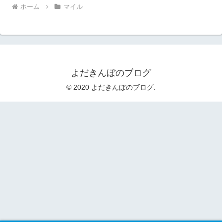
ホーム
マイル
よだきんぼのブログ
© 2020 よだきんぼのブログ.