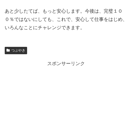
あと少したてば、もっと安心します。今後は、完璧１０
０％ではないにしても、これで、安心して仕事をはじめ、
いろんなことにチャレンジできます。
つぶやき
スポンサーリンク