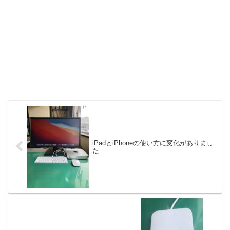
iPadとiPhoneの使い方に変化がありまし
た