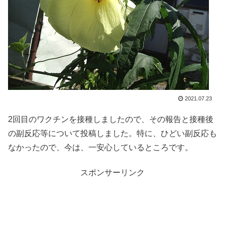
2021.07.23
2回目のワクチンを接種しましたので、その報告と接種後
の副反応等について投稿しました。特に、ひどい副反応も
なかったので、今は、一安心しているところです。
スポンサーリンク