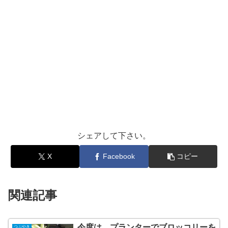
シェアして下さい。
X
Facebook
コピー
関連記事
今度は、プランターでブロッコリーを
つぶやき