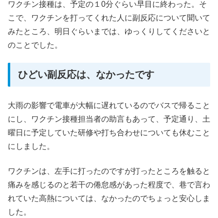
ワクチン接種は、予定の１0分ぐらい早目に終わった。そ
こで、ワクチンを打ってくれた人に副反応について聞いて
みたところ、明日ぐらいまでは、ゆっくりしてくださいと
のことでした。
ひどい副反応は、なかったです
大雨の影響で電車が大幅に遅れているのでバスで帰ること
にし、ワクチン接種担当者の助言もあって、予定通り、土
曜日に予定していた研修や打ち合わせについても休むこと
にしました。
ワクチンは、左手に打ったのですが打ったところを触ると
痛みを感じるのと若干の倦怠感があった程度で、巷で言わ
れていた高熱については、なかったのでちょっと安心しま
した。