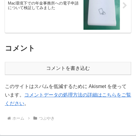
Mac環境下での年金事務所への電子申請
について検証してみました
コメント
コメントを書き込む
このサイトはスパムを低減するために Akismet を使って
います。
コメントデータの処理方法の詳細はこちらをご覧
ください
。
ホーム
つぶやき