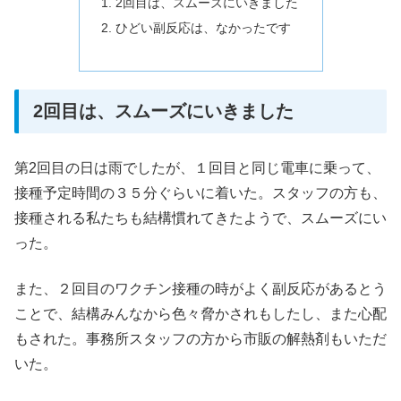
2回目は、スムーズにいきました
ひどい副反応は、なかったです
2回目は、スムーズにいきました
第2回目の日は雨でしたが、１回目と同じ電車に乗って、
接種予定時間の３５分ぐらいに着いた。スタッフの方も、
接種される私たちも結構慣れてきたようで、スムーズにい
った。
また、２回目のワクチン接種の時がよく副反応があるとう
ことで、結構みんなから色々脅かされもしたし、また心配
もされた。事務所スタッフの方から市販の解熱剤もいただ
いた。