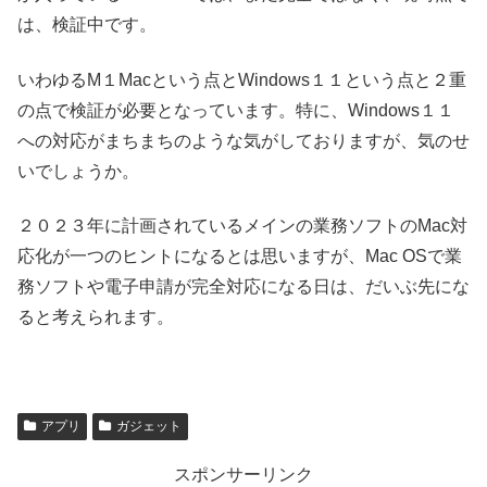
は、検証中です。
いわゆるM１Macという点とWindows１１という点と２重
の点で検証が必要となっています。特に、Windows１１
への対応がまちまちのような気がしておりますが、気のせ
いでしょうか。
２０２３年に計画されているメインの業務ソフトのMac対
応化が一つのヒントになるとは思いますが、Mac OSで業
務ソフトや電子申請が完全対応になる日は、だいぶ先にな
ると考えられます。
アプリ
ガジェット
スポンサーリンク