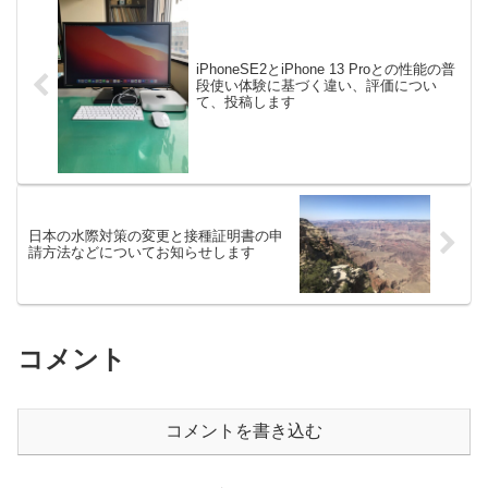
iPhoneSE2とiPhone 13 Proとの性能の普
段使い体験に基づく違い、評価につい
て、投稿します
日本の水際対策の変更と接種証明書の申
請方法などについてお知らせします
コメント
コメントを書き込む