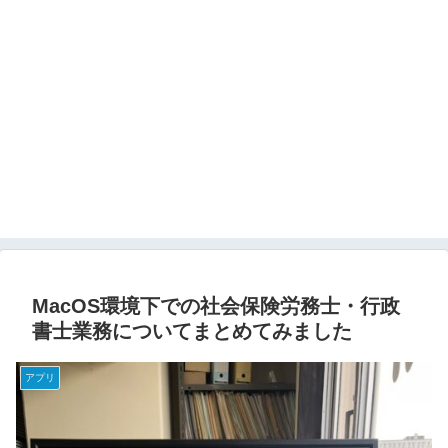
MacOS環境下での社会保険労務士・行政
書士業務についてまとめてみました
アプリ