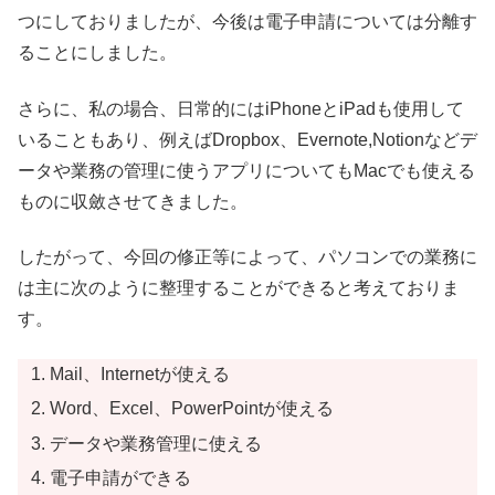
つにしておりましたが、今後は電子申請については分離す
ることにしました。
さらに、私の場合、日常的にはiPhoneとiPadも使用して
いることもあり、例えばDropbox、Evernote,Notionなどデ
ータや業務の管理に使うアプリについてもMacでも使える
ものに収斂させてきました。
したがって、今回の修正等によって、パソコンでの業務に
は主に次のように整理することができると考えておりま
す。
Mail、Internetが使える
Word、Excel、PowerPointが使える
データや業務管理に使える
電子申請ができる