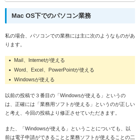
Mac OS下でのパソコン業務
私の場合、パソコンでの業務には主に次のようなものがあ
ります。
Mail、Internetが使える
Word、Excel、PowerPointが使える
Windowsが使える
以前の投稿で３番目の「Windowsが使える」というの
は、正確には「業務用ソフトが使える」というのが正しい
と考え、今回の投稿より修正させていただきます。
また、「Windowsが使える」ということについても、以
前は電子申請ができることと業務ソフトが使えることの二