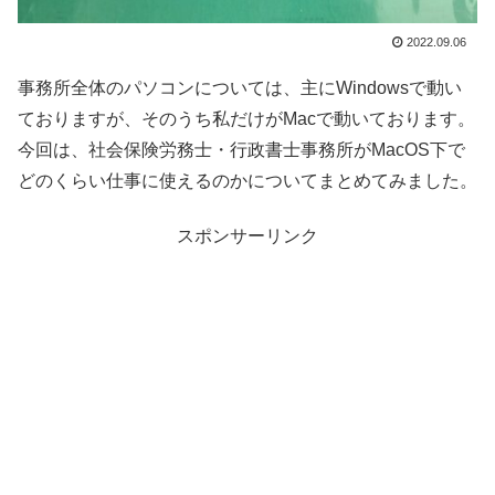
2022.09.06
事務所全体のパソコンについては、主にWindowsで動い
ておりますが、そのうち私だけがMacで動いております。
今回は、社会保険労務士・行政書士事務所がMacOS下で
どのくらい仕事に使えるのかについてまとめてみました。
スポンサーリンク