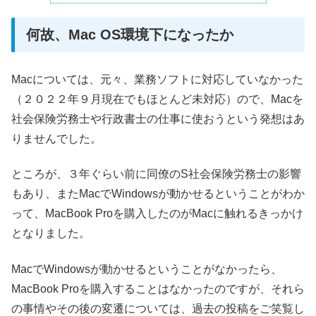
何故、Mac OS環境下になったか
Macについては、元々、業務ソフトに対応していなかった
（２０２２年９月現在でもほとんど未対応）ので、Macを
社会保険労務士や行政書士の仕事に使おうという発想はあ
りませんでした。
ところが、３年ぐらい前に同僚のS社会保険労務士の影響
もあり、またMacでWindowsが動かせるということがわか
って、MacBook Proを購入したのがMacに触れるきっかけ
となりました。
MacでWindowsが動かせるということがなかったら、
MacBook Proを購入することはなかったのですが、それら
の事情やその後の変遷については、過去の投稿をご笑覧し